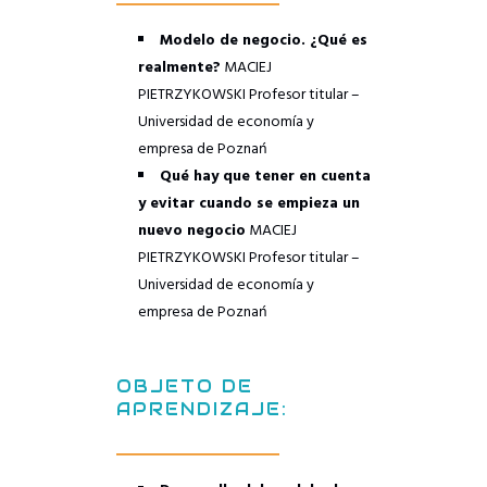
Modelo de negocio. ¿Qué es
realmente?
MACIEJ
PIETRZYKOWSKI
Profesor titular –
Universidad de economía y
empresa de Poznań
–
Qué hay que tener en cuenta
y evitar cuando se empieza un
nuevo negocio
MACIEJ
PIETRZYKOWSKI
Profesor titular –
Universidad de economía y
empresa de Poznań
OBJETO DE
APRENDIZAJE: