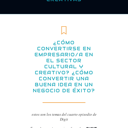
¿CÓMO
CONVERTIRSE EN
EMPRESARIO/A EN
EL SECTOR
CULTURAL Y
CREATIVO? ¿CÓMO
CONVERTIR UNA
BUENA IDEA EN UN
NEGOCIO DE ÉXITO?
estos son los temas del cuarto episodio de
Digit