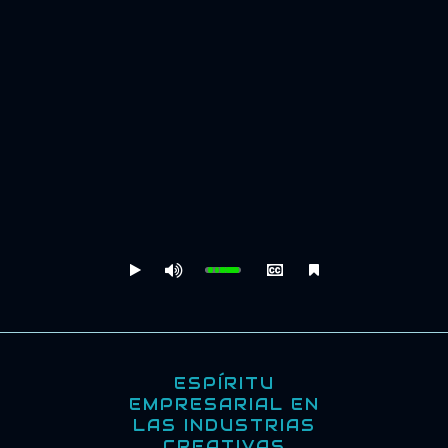
ESPÍRITU
EMPRESARIAL EN
LAS INDUSTRIAS
CREATIVAS