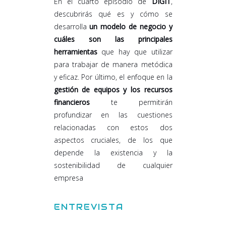
En el cuarto episodio de
DIGIT
,
descubrirás qué es y cómo se
desarrolla
un modelo de negocio y
cuáles son las principales
herramientas
que hay que utilizar
para trabajar de manera metódica
y eficaz. Por último, el enfoque en la
gestión de equipos y los recursos
financieros
te permitirán
profundizar en las cuestiones
relacionadas con estos dos
aspectos cruciales, de los que
depende la existencia y la
sostenibilidad de cualquier
empresa
ENTREVISTA