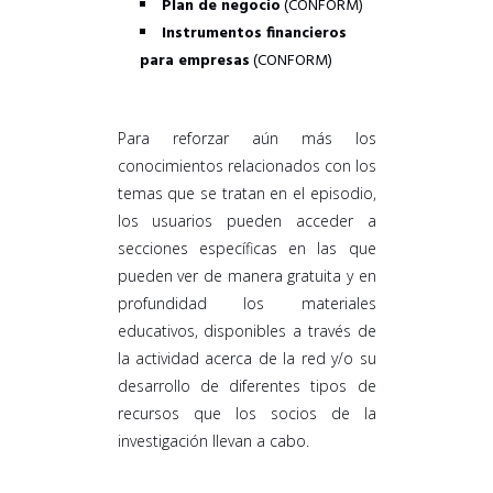
Plan de negocio
(CONFORM)
–
Instrumentos financieros
para empresas
(CONFORM)
Para reforzar aún más los
conocimientos relacionados con los
temas que se tratan en el episodio,
los usuarios pueden acceder a
secciones específicas en las que
pueden ver de manera gratuita y en
profundidad los materiales
educativos, disponibles a través de
la actividad acerca de la red y/o su
desarrollo de diferentes tipos de
recursos que los socios de la
investigación llevan a cabo.