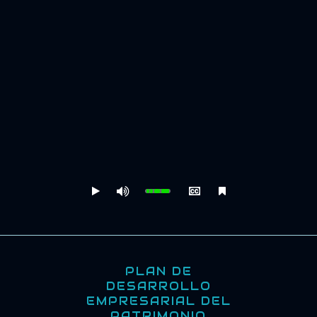
PLAN DE
DESARROLLO
EMPRESARIAL DEL
PATRIMONIO