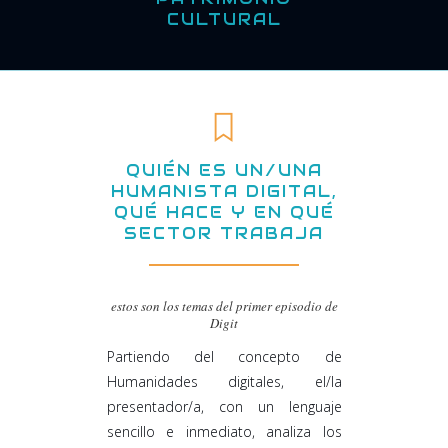
CULTURAL
QUIÉN ES UN/UNA
HUMANISTA DIGITAL,
QUÉ HACE Y EN QUÉ
SECTOR TRABAJA
estos son los temas del primer episodio de
Digit
Partiendo del concepto de
Humanidades digitales, el/la
presentador/a, con un lenguaje
sencillo e inmediato, analiza los