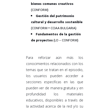
bienes comunes creativos
(CONFORM)
–
Gestión del patrimonio
cultural y desarrollo sostenible
(CONFORM + CCIAA BULGARIA)
–
Fundamentos de la gestión
de proyectos
(LO – CONFORM)
Para reforzar aún más los
conocimientos relacionados con los
temas que se tratan en el episodio,
los usuarios pueden acceder a
secciones específicas en las que
pueden ver de manera gratuita y en
profundidad los materiales
educativos, disponibles a través de
la actividad acerca de la red y/o su