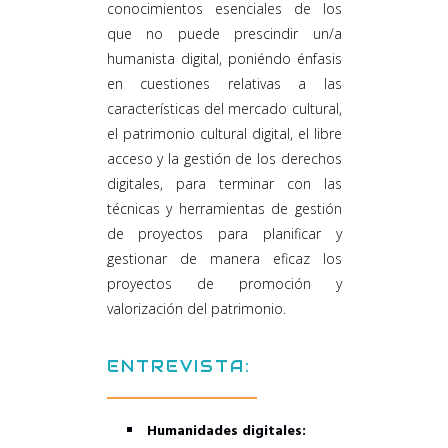
conocimientos esenciales de los
que no puede prescindir un/a
humanista digital, poniéndo énfasis
en cuestiones relativas a las
características del mercado cultural,
el patrimonio cultural digital, el libre
acceso y la gestión de los derechos
digitales, para terminar con las
técnicas y herramientas de gestión
de proyectos para planificar y
gestionar de manera eficaz los
proyectos de promoción y
valorización del patrimonio.
ENTREVISTA:
Humanidades digitales: