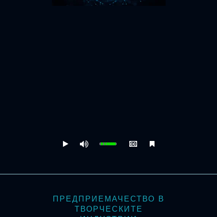
ПРЕДПРИЕМАЧЕСТВО В
ТВОРЧЕСКИТЕ