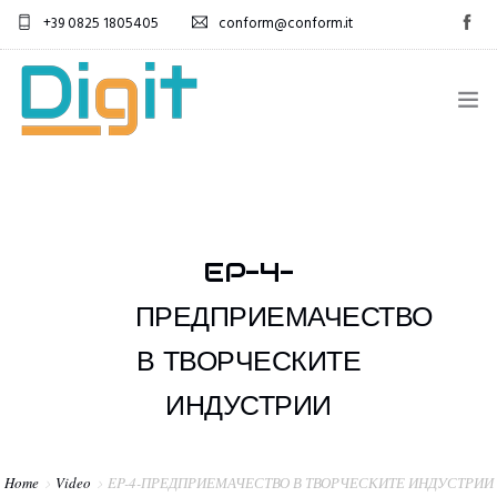
+39 0825 1805405
conform@conform.it
EPISODES
EP-4-
ПРЕДПРИЕМАЧЕСТВО
В ТВОРЧЕСКИТЕ
БЪЛГАРСКИ
ИНДУСТРИИ
Home
Video
EP-4-ПРЕДПРИЕМАЧЕСТВО В ТВОРЧЕСКИТЕ ИНДУСТРИИ