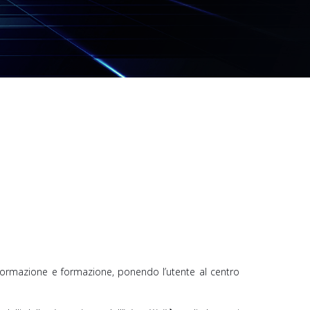
formazione e formazione, ponendo l’utente al centro