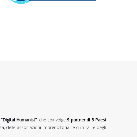
“Digital Humanist”
, che coinvolge
9 partner di 5 Paesi
 delle associazioni imprenditoriali e culturali e degli